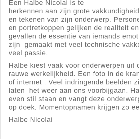
Een Halbe Nicolai is te
herkennen aan zijn grote vakkundigheid 
en tekenen van zijn onderwerp. Personen
en portretkoppen gelijken de realiteit en
gevallen de essentie van iemands emot
zijn gemaakt met veel technische vakk
veel passie.
Halbe kiest vaak voor onderwerpen uit 
rauwe werkelijkheid. Een foto in de kra
of internet . Veel indringende beelden
laten het weer aan ons voorbijgaan. Ha
even stil staan en vangt deze onderwerp
op doek. Momentopnamen krijgen zo e
Halbe Nicolai